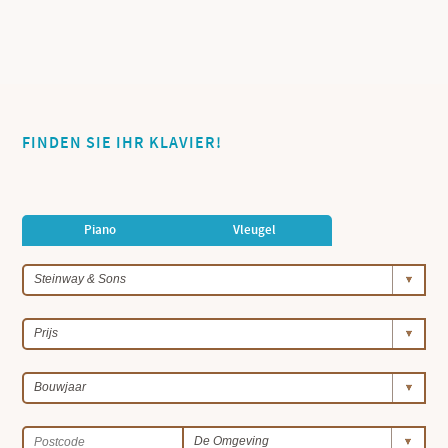
FINDEN SIE IHR KLAVIER!
Piano
Vleugel