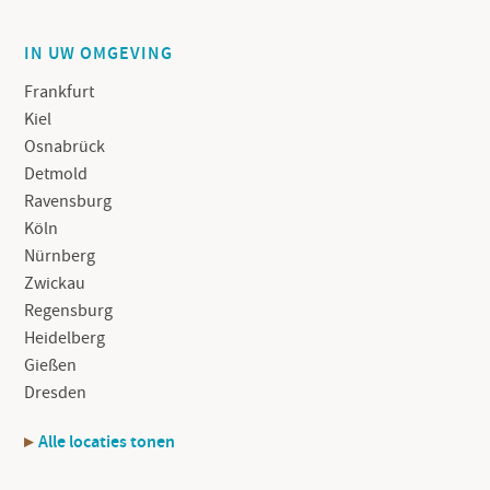
IN UW OMGEVING
Frankfurt
Kiel
Osnabrück
Detmold
Ravensburg
Köln
Nürnberg
Zwickau
Regensburg
Heidelberg
Gießen
Dresden
Alle locaties tonen