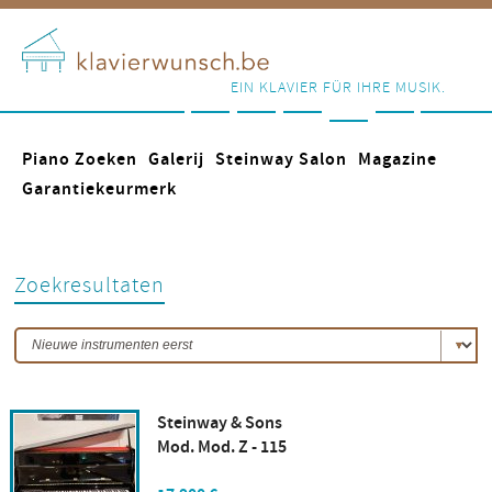
EIN KLAVIER FÜR IHRE MUSIK.
Piano Zoeken
Galerij
Steinway Salon
Magazine
Garantiekeurmerk
Zoekresultaten
Steinway & Sons
Mod. Mod. Z - 115