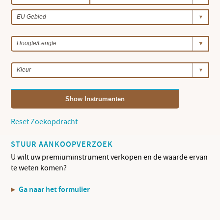
Show Instrumenten
Reset Zoekopdracht
STUUR AANKOOPVERZOEK
U wilt uw premiuminstrument verkopen en de waarde ervan
te weten komen?
Ga naar het formulier