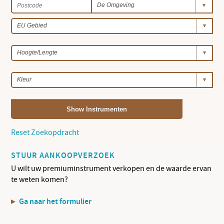
Show Instrumenten
Reset Zoekopdracht
STUUR AANKOOPVERZOEK
U wilt uw premiuminstrument verkopen en de waarde ervan
te weten komen?
Ga naar het formulier