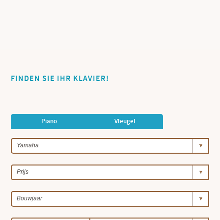
FINDEN SIE IHR KLAVIER!
Piano
Vleugel