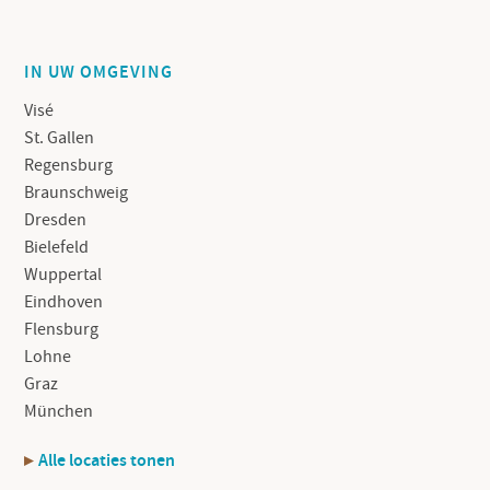
IN UW OMGEVING
Visé
St. Gallen
Regensburg
Braunschweig
Dresden
Bielefeld
Wuppertal
Eindhoven
Flensburg
Lohne
Graz
München
Alle locaties tonen