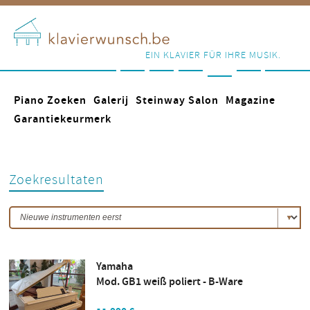
EIN KLAVIER FÜR IHRE MUSIK.
Piano Zoeken
Galerij
Steinway Salon
Magazine
Garantiekeurmerk
Zoekresultaten
Yamaha
Mod. GB1 weiß poliert - B-Ware