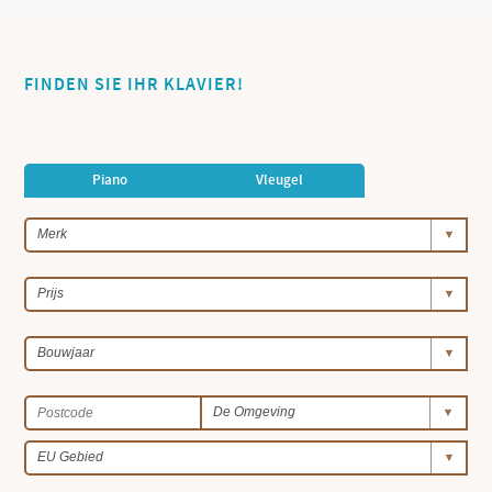
FINDEN SIE IHR KLAVIER!
Piano
Vleugel