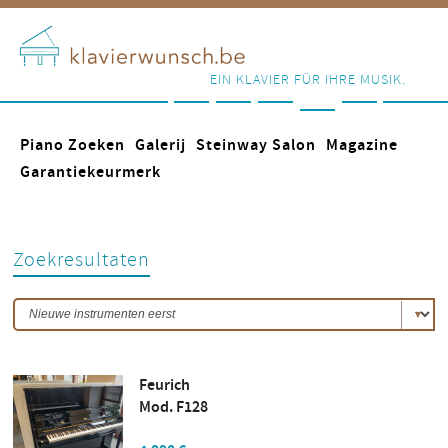
EIN KLAVIER FÜR IHRE MUSIK.
Piano Zoeken
Galerij
Steinway Salon
Magazine
Garantiekeurmerk
Zoekresultaten
Feurich
Mod. F128