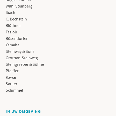
Wilh. Steinberg
Ibach
C. Bechstein
Blüthner
Fazioli
Bösendorfer
Yamaha
Steinway & Sons
Grotrian-Steinweg
Steingraeber & Söhne
Pfeiffer
Kawai
Sauter
Schimmel
IN UW OMGEVING