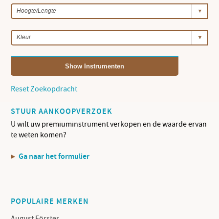
Show Instrumenten
Reset Zoekopdracht
STUUR AANKOOPVERZOEK
U wilt uw premiuminstrument verkopen en de waarde ervan
te weten komen?
Ga naar het formulier
POPULAIRE MERKEN
August Förster