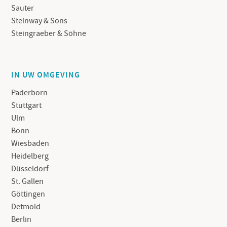
Sauter
Steinway & Sons
Steingraeber & Söhne
IN UW OMGEVING
Paderborn
Stuttgart
Ulm
Bonn
Wiesbaden
Heidelberg
Düsseldorf
St. Gallen
Göttingen
Detmold
Berlin