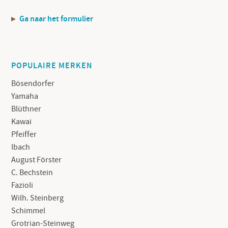
Ga naar het formulier
POPULAIRE MERKEN
Bösendorfer
Yamaha
Blüthner
Kawai
Pfeiffer
Ibach
August Förster
C. Bechstein
Fazioli
Wilh. Steinberg
Schimmel
Grotrian-Steinweg