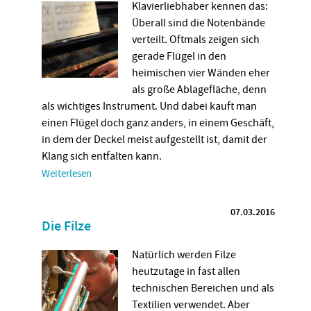
Klavierliebhaber kennen das:
Überall sind die Notenbände
verteilt. Oftmals zeigen sich
gerade Flügel in den
heimischen vier Wänden eher
als große Ablagefläche, denn
als wichtiges Instrument. Und dabei kauft man
einen Flügel doch ganz anders, in einem Geschäft,
in dem der Deckel meist aufgestellt ist, damit der
Klang sich entfalten kann.
Weiterlesen
07.03.2016
Die Filze
Natürlich werden Filze
heutzutage in fast allen
technischen Bereichen und als
Textilien verwendet. Aber