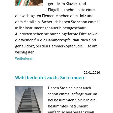
gerade im Klavier- und
Flügelbau nehmen sie eines
der wichtigsten Elemente neben dem Holz und
dem Metall ein. Sicherlich haben Sie schon einmal
in Ihr Instrument genauer hineingeschaut.
Allerorten sehen sie bunt eingefärbte Filze sowie
die weißen für die Hammerköpfe. Natürlich sind
genau dort, bei den Hammerköpfen, die Filze am
wichtigsten.
Weiterlesen
29.01.2016
Wahl bedeutet auch: Sich trauen
Haben Sie sich nicht auch
schon einmal gefragt, warum
bei bestimmten Spielern ein
bestimmtes Instrument
einfach so viel besser klingt,