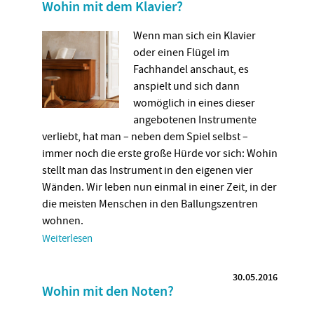
Wohin mit dem Klavier?
Wenn man sich ein Klavier
oder einen Flügel im
Fachhandel anschaut, es
anspielt und sich dann
womöglich in eines dieser
angebotenen Instrumente
verliebt, hat man – neben dem Spiel selbst –
immer noch die erste große Hürde vor sich: Wohin
stellt man das Instrument in den eigenen vier
Wänden. Wir leben nun einmal in einer Zeit, in der
die meisten Menschen in den Ballungszentren
wohnen.
Weiterlesen
30.05.2016
Wohin mit den Noten?