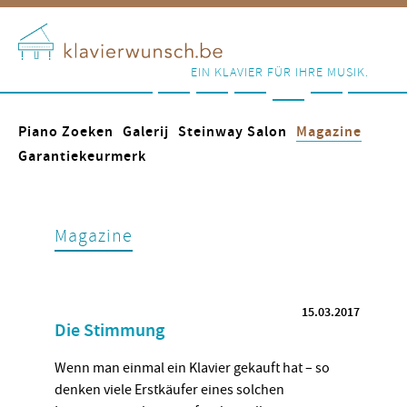
EIN KLAVIER FÜR IHRE MUSIK.
Piano Zoeken
Galerij
Steinway Salon
Magazine
Garantiekeurmerk
Magazine
15.03.2017
Die Stimmung
Wenn man einmal ein Klavier gekauft hat – so
denken viele Erstkäufer eines solchen