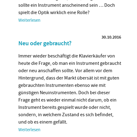
sollte ein Instrument anscheinend sein … Doch
spielt die Optik wirklich eine Rolle?
Weiterlesen
30.10.2016
Neu oder gebraucht?
Immer wieder beschäftigt die Klavierkäufer von
heute die Frage, ob man ein Instrument gebraucht
oder neu anschaffen sollte. Vor allem vor dem
Hintergrund, dass der Markt übersät ist mit guten
gebrauchten Instrumenten ebenso wie mit
günstigen Neuinstrumenten. Doch bei dieser
Frage geht es wieder einmal nicht darum, ob ein
Instrument bereits gespielt wurde oder nicht,
sondern, in welchem Zustand es sich befindet,
und ob es einem gefällt.
Weiterlesen