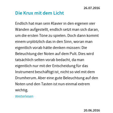
26.07.2016
Die Krux mit dem Licht
Endlich hat man sein Klavier in den eigenen vier
Wänden aufgestellt, endlich setzt man sich daran,
um die ersten Töne zu spielen. Doch dann kommt
einem urplötzlich das in den Sinn, woran man
eigentlich vorab hätte denken müssen: Die
Beleuchtung der Noten auf dem Pult. Dies wird
tatsächlich selten vorab bedacht, da man
eigentlich nur mit der Entscheidung für das
Instrument beschäftigt ist, nicht so viel mit dem
Drumherum. Aber eine gute Beleuchtung auf den
Noten und den Tasten ist nun einmal extrem
wichtig.
Weiterlesen
20.06.2016