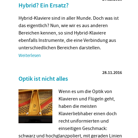
Hybrid? Ein Ersatz?
Hybrid-Klaviere sind in aller Munde. Doch was ist
das eigentlich? Nun, wie wir es aus anderen
Bereichen kennen, so sind Hybrid-Klaviere
ebenfalls Instrumente, die eine Verbindung aus
unterschiedlichen Bereichen darstellen.
Weiterlesen
28.11.2016
Optik ist nicht alles
Wenn es um die Optik von
Klavieren und Flügeln geht,
haben die meisten
Klavierliebhaber einen doch
recht uniformierten und
einseitigen Geschmack:
schwarz und hochglanzpoliert, mit geraden Linien