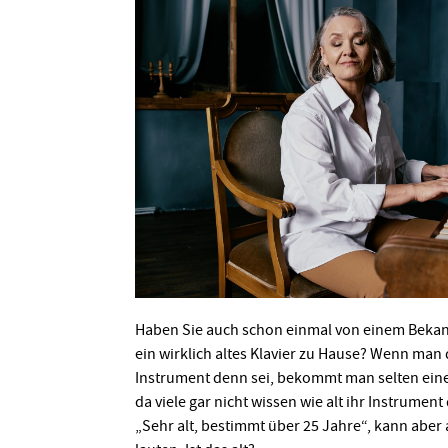
Haben Sie auch schon einmal von einem Bekan
ein wirklich altes Klavier zu Hause? Wenn man d
Instrument denn sei, bekommt man selten eine 
da viele gar nicht wissen wie alt ihr Instrument
„Sehr alt, bestimmt über 25 Jahre“, kann aber