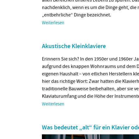
nachdenklich, wenn es um die Dinge geht, die 
„entbehrliche“ Dinge bezeichnet.
Weiterlesen
Akustische Kleinklaviere
Erinnern Sie sich? In den 1950er und 1960er J
aufgrund des knappen Wohnraums und dem Dur
eigenen Haushalt – von etlichen Herstellern kle
hier das richtige Wort: Zwar hatten die Klavierh
traditionelle Bauweise beibehalten, aber sie v
Klaviaturumfang und die Höhe der Instrument
Weiterlesen
Was bedeutet „alt“ für ein Klavier od