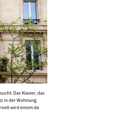
sucht: Das Klavier, das
atz in der Wohnung
hnell wird einem da