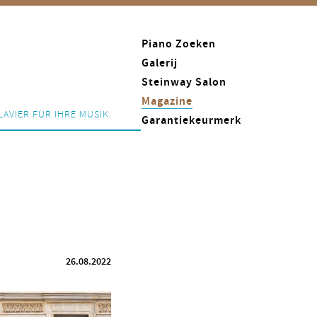
Piano Zoeken
Galerij
Steinway Salon
Magazine
LAVIER FÜR IHRE MUSIK.
Garantiekeurmerk
26.08.2022