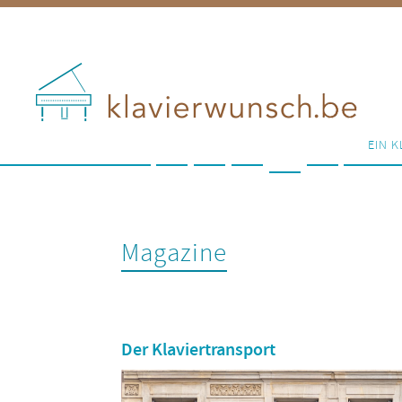
EIN K
Magazine
Der Klaviertransport