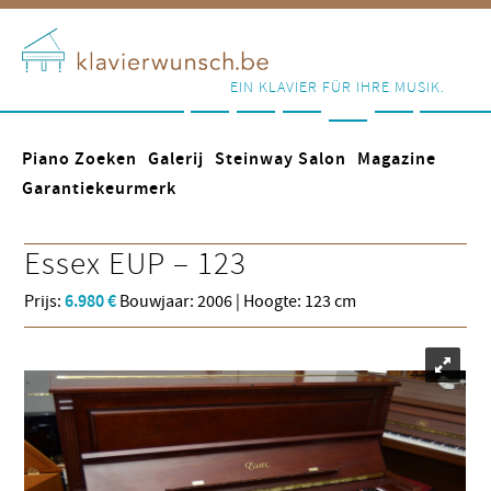
EIN KLAVIER FÜR IHRE MUSIK.
Piano Zoeken
Galerij
Steinway Salon
Magazine
Garantiekeurmerk
Essex
EUP – 123
Prijs:
6.980 €
Bouwjaar: 2006 | Hoogte: 123 cm