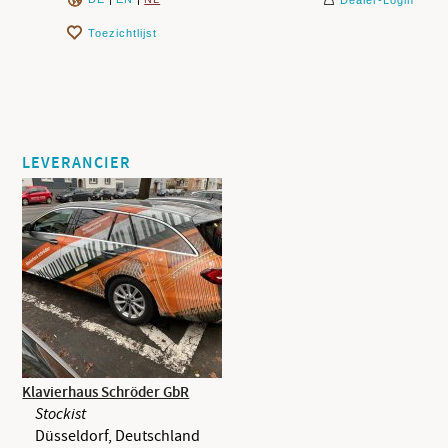
Toezichtlijst
LEVERANCIER
Klavierhaus Schröder GbR
Stockist
Düsseldorf, Deutschland