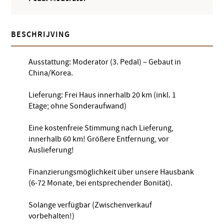
BESCHRIJVING
Ausstattung: Moderator (3. Pedal) – Gebaut in
China/Korea.
Lieferung: Frei Haus innerhalb 20 km (inkl. 1
Etage; ohne Sonderaufwand)
Eine kostenfreie Stimmung nach Lieferung,
innerhalb 60 km! Größere Entfernung, vor
Auslieferung!
Finanzierungsmöglichkeit über unsere Hausbank
(6-72 Monate, bei entsprechender Bonität).
Solange verfügbar (Zwischenverkauf
vorbehalten!)