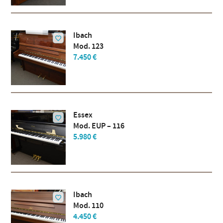
Ibach
Mod. 123
7.450 €
Essex
Mod. EUP – 116
5.980 €
Ibach
Mod. 110
4.450 €