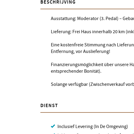
BESCHRIJVING
Ausstattung: Moderator (3. Pedal) – Geba
Lieferung: Frei Haus innerhalb 20 km (in
Eine kostenfreie Stimmung nach Lieferun
Entfernung, vor Auslieferung!
Finanzierungsmöglichkeit über unsere H
entsprechender Bonität).
Solange verfügbar (Zwischenverkauf vorb
DIENST
Inclusief Levering (In De Omgeving)