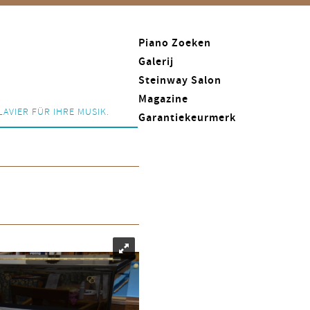
Piano Zoeken
Galerij
Steinway Salon
Magazine
LAVIER FÜR IHRE MUSIK.
Garantiekeurmerk