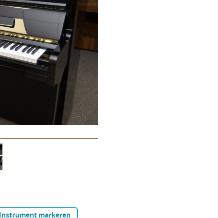
Instrument markeren