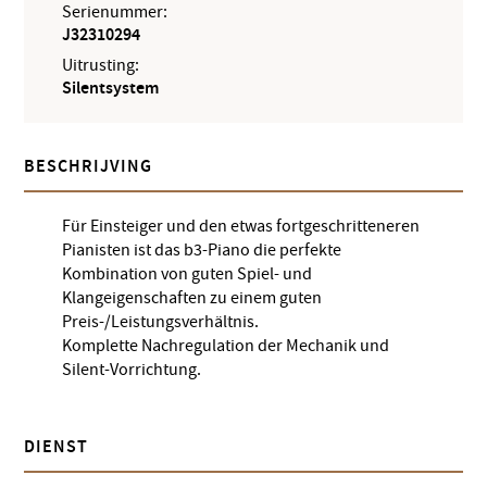
Serienummer:
J32310294
Uitrusting:
Silentsystem
BESCHRIJVING
Für Einsteiger und den etwas fortgeschritteneren
Pianisten ist das b3-Piano die perfekte
Kombination von guten Spiel- und
Klangeigenschaften zu einem guten
Preis-/Leistungsverhältnis.
Komplette Nachregulation der Mechanik und
Silent-Vorrichtung.
DIENST