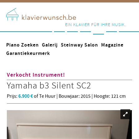
EIN KLAVIER FÜR IHRE MUSIK.
Piano Zoeken
Galerij
Steinway Salon
Magazine
Garantiekeurmerk
Verkocht Instrument!
Yamaha
b3 Silent SC2
Prijs:
6.900 €
of Te Huur | Bouwjaar: 2015 | Hoogte: 121 cm