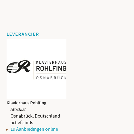
LEVERANCIER
Klavierhaus Rohlfing
Stockist
Osnabrück, Deutschland
actief sinds
19 Aanbiedingen online