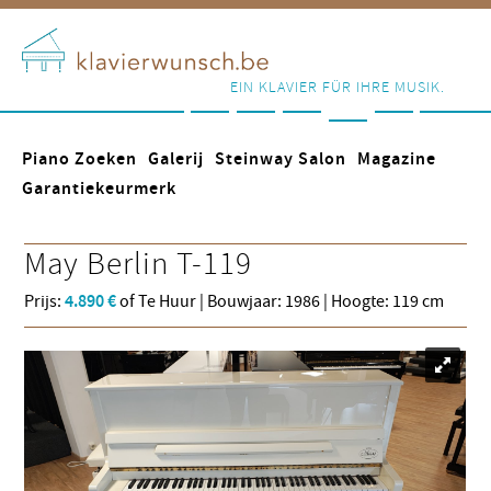
EIN KLAVIER FÜR IHRE MUSIK.
Piano Zoeken
Galerij
Steinway Salon
Magazine
Garantiekeurmerk
May
Berlin T-119
Prijs:
4.890 €
of Te Huur | Bouwjaar: 1986 | Hoogte: 119 cm