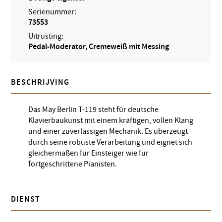
Serienummer:
73553
Uitrusting:
Pedal-Moderator, Cremeweiß mit Messing
BESCHRIJVING
Das May Berlin T-119 steht für deutsche
Klavierbaukunst mit einem kräftigen, vollen Klang
und einer zuverlässigen Mechanik. Es überzeugt
durch seine robuste Verarbeitung und eignet sich
gleichermaßen für Einsteiger wie für
fortgeschrittene Pianisten.
DIENST