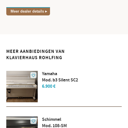
Meer dealer details
MEER AANBIEDINGEN VAN
KLAVIERHAUS ROHLFING
Yamaha
Mod. b3 Silent SC2
6.900 €
Schimmel
Mod. 108-SM