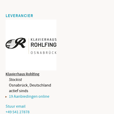
LEVERANCIER
Klavierhaus Rohlfing
Stockist
Osnabrück, Deutschland
actief sinds
19 Aanbiedingen online
Stuur email
+49 541 27878