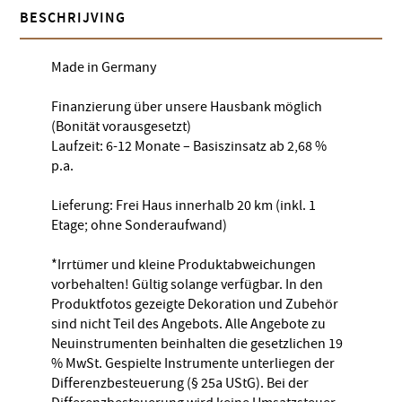
BESCHRIJVING
Made in Germany
Finanzierung über unsere Hausbank möglich
(Bonität vorausgesetzt)
Laufzeit: 6-12 Monate – Basiszinsatz ab 2,68 %
p.a.
Lieferung: Frei Haus innerhalb 20 km (inkl. 1
Etage; ohne Sonderaufwand)
*Irrtümer und kleine Produktabweichungen
vorbehalten! Gültig solange verfügbar. In den
Produktfotos gezeigte Dekoration und Zubehör
sind nicht Teil des Angebots. Alle Angebote zu
Neuinstrumenten beinhalten die gesetzlichen 19
% MwSt. Gespielte Instrumente unterliegen der
Differenzbesteuerung (§ 25a UStG). Bei der