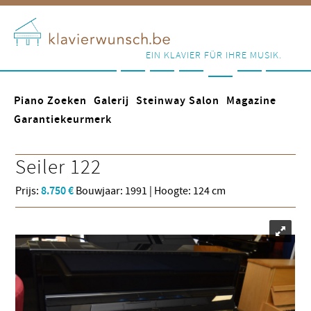
EIN KLAVIER FÜR IHRE MUSIK.
Piano Zoeken
Galerij
Steinway Salon
Magazine
Garantiekeurmerk
Seiler
122
Prijs:
8.750 €
Bouwjaar: 1991 | Hoogte: 124 cm