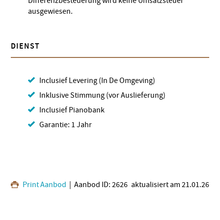
Differenzbesteuerung wird keine Umsatzsteuer
ausgewiesen.
DIENST
Inclusief Levering (In De Omgeving)
Inklusive Stimmung (vor Auslieferung)
Inclusief Pianobank
Garantie: 1 Jahr
Print Aanbod
| Aanbod ID: 2626
aktualisiert am 21.01.26