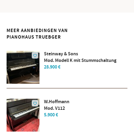
MEER AANBIEDINGEN VAN
PIANOHAUS TRUEBGER
Steinway & Sons
Mod. Modell K mit Stummschaltung
28.900 €
W.Hoffmann
Mod. V112
5.900 €