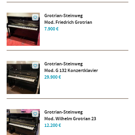
Grotrian-Steinweg
Mod. Friedrich Grotrian
7.900 €
Grotrian-Steinweg
Mod. G 132 Konzertklavier
29.900 €
Grotrian-Steinweg
Mod. Wilhelm Grotrian 23
12.200 €