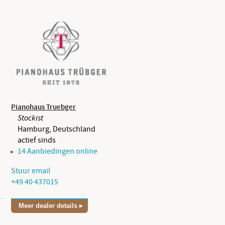
Pianohaus Truebger
Stockist
Hamburg, Deutschland
actief sinds
14 Aanbiedingen online
Stuur email
+49 40 437015
Meer dealer details