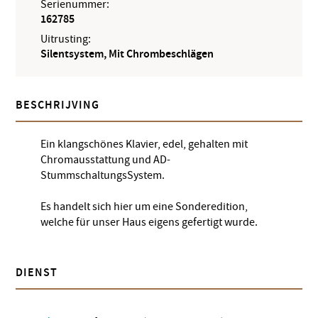
Serienummer:
162785
Uitrusting:
Silentsystem, Mit Chrombeschlägen
BESCHRIJVING
Ein klangschönes Klavier, edel, gehalten mit
Chromausstattung und AD-
StummschaltungsSystem.
Es handelt sich hier um eine Sonderedition,
welche für unser Haus eigens gefertigt wurde.
DIENST