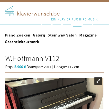
EIN KLAVIER FÜR IHRE MUSIK.
Piano Zoeken
Galerij
Steinway Salon
Magazine
Garantiekeurmerk
W.Hoffmann
V112
Prijs:
5.900 €
Bouwjaar: 2011 | Hoogte: 112 cm