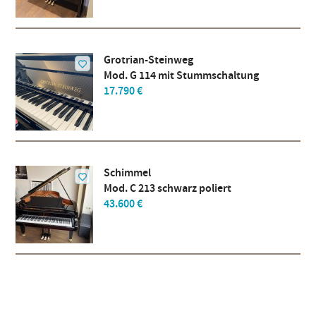
Grotrian-Steinweg
Mod. G 114 mit Stummschaltung
17.790 €
Schimmel
Mod. C 213 schwarz poliert
43.600 €