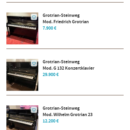
Grotrian-Steinweg
Mod. Friedrich Grotrian
7.900 €
Grotrian-Steinweg
Mod. G 132 Konzertklavier
29.900 €
Grotrian-Steinweg
Mod. Wilhelm Grotrian 23
12.200 €