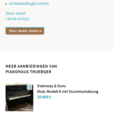
14 Aanbiedingen online
Stuur email
+49 40 437015
Meer dealer details
MEER AANBIEDINGEN VAN
PIANOHAUS TRUEBGER
Steinway & Sons
Mod. Modell K mit Stummschaltung
28.900 €