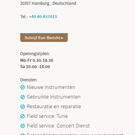
20357
Hamburg
,
Deutschland
Tel.:
+49 40 437015
Schrijf Een Bericht
Openingstijden:
Mo-Fr 9.30-18.30
Sa 10.00 -14.00
Diensten:
Nieuwe Instrumenten
Gebruikte Instrumenten
Restauratie en reparatie
Field service: Tune
Field service: Concert Dienst