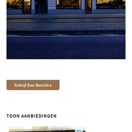
Schrijf Een Bericht
TOON AANBIEDINGEN