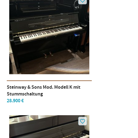
Steinway & Sons Mod. Modell K mit
Stummschaltung
28.900 €