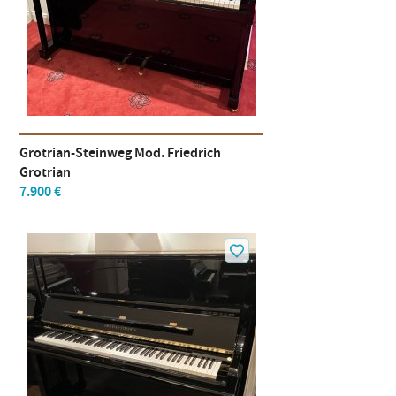
Grotrian-Steinweg Mod. Friedrich
Grotrian
7.900 €