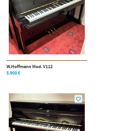
W.Hoffmann Mod. V112
5.900 €