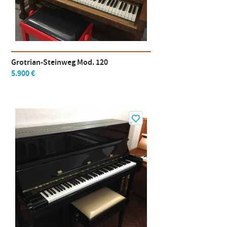
Grotrian-Steinweg Mod. 120
5.900 €