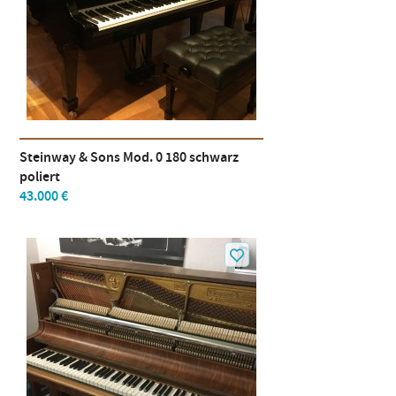
Steinway & Sons Mod. 0 180 schwarz
poliert
43.000 €