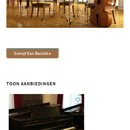
Schrijf Een Bericht
TOON AANBIEDINGEN