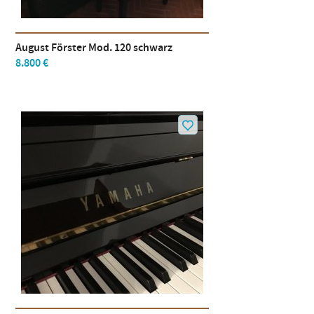
August Förster Mod. 120 schwarz
8.800 €