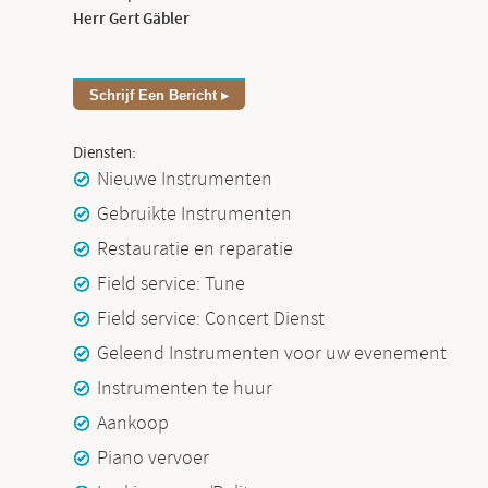
Herr Gert Gäbler
Schrijf Een Bericht
Diensten:
Nieuwe Instrumenten
Gebruikte Instrumenten
Restauratie en reparatie
Field service: Tune
Field service: Concert Dienst
Geleend Instrumenten voor uw evenement
Instrumenten te huur
Aankoop
Piano vervoer