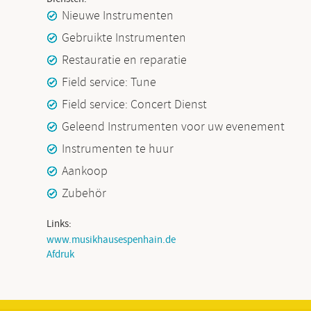
Nieuwe Instrumenten
Gebruikte Instrumenten
Restauratie en reparatie
Field service: Tune
Field service: Concert Dienst
Geleend Instrumenten voor uw evenement
Instrumenten te huur
Aankoop
Zubehör
Links:
www.musikhausespenhain.de
Afdruk