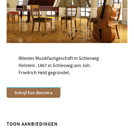
Ältestes Musikfachgeschäft in Schleswig-
Holstein. 1867 in Schleswig von Joh.
Friedrich Held gegründet.
Schrijf Een Bericht
TOON AANBIEDINGEN