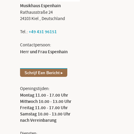
Musikhaus Espenhain
Rathausstraße 24
24103
Kiel
,
Deutschland
Tel.:
+49 431 96151
Contactpersoon:
Herr und Frau Espenhain
Schrijf Een Bericht
Openingstijden:
Montag 11.00 - 17.00 Uhr
Mittwoch 10.00 - 13.00 Uhr
Freitag 11.00 - 17.00 Uhr
Samstag 10.00 - 13.00 Uhr
nach Vereinbarung
Diensten: