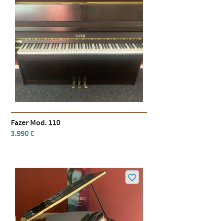
Fazer Mod. 110
3.990 €