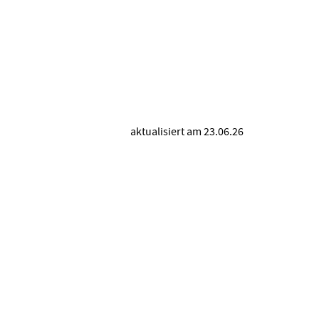
)
aktualisiert am 23.06.26