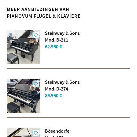
MEER AANBIEDINGEN VAN
PIANOVUM FLÜGEL & KLAVIERE
Steinway & Sons
Mod. B-211
62.950 €
Steinway & Sons
Mod. D-274
89.950 €
Bösendorfer