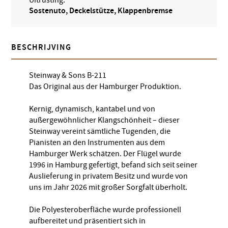
Sostenuto, Deckelstütze, Klappenbremse
BESCHRIJVING
Steinway & Sons B-211
Das Original aus der Hamburger Produktion.
Kernig, dynamisch, kantabel und von
außergewöhnlicher Klangschönheit – dieser
Steinway vereint sämtliche Tugenden, die
Pianisten an den Instrumenten aus dem
Hamburger Werk schätzen. Der Flügel wurde
1996 in Hamburg gefertigt, befand sich seit seiner
Auslieferung in privatem Besitz und wurde von
uns im Jahr 2026 mit großer Sorgfalt überholt.
Die Polyesteroberfläche wurde professionell
aufbereitet und präsentiert sich in