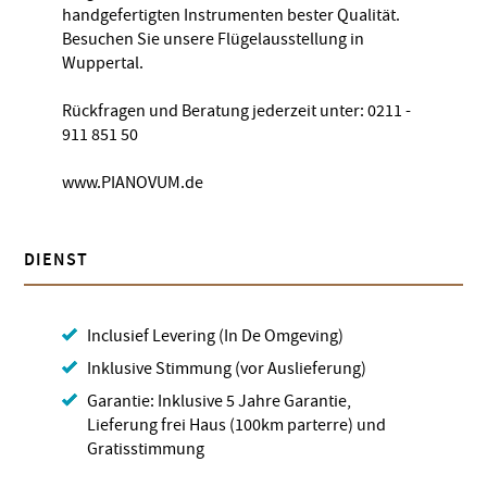
handgefertigten Instrumenten bester Qualität.
Besuchen Sie unsere Flügelausstellung in
Wuppertal.
Rückfragen und Beratung jederzeit unter: 0211 -
911 851 50
www.PIANOVUM.de
DIENST
Inclusief Levering (In De Omgeving)
Inklusive Stimmung (vor Auslieferung)
Garantie: Inklusive 5 Jahre Garantie,
Lieferung frei Haus (100km parterre) und
Gratisstimmung