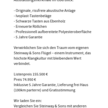
- Originale, rissfreie akustische Anlage
- Ivoplast-Tastenbeläge
- Schwarze Tasten aus Ebenholz
- Erneuerte Röllchen
- Professionell aufbereitete Polyesteroberfläche
- 5 Jahre Garantie
Verwirklichen Sie sich den Traum vom eigenen
Steinway & Sons Flügel – einem Instrument, das
höchste Klangkultur mit bleibendem Wert
verbindet.
Listenpreis 155.500 €
Preis 74.950 €
Inklusive 5 Jahre Garantie, Lieferung frei Haus
(100km parterre) und Gratisstimmung
Wir laden Sie ein:
Vergleichen Sie Steinway & Sons mit anderen