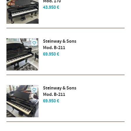
Mod. 170
43.950 €
Steinway & Sons
Mod. B-211
69.950 €
Steinway & Sons
Mod. B-211
69.950 €