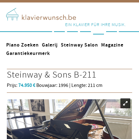
EIN KLAVIER FÜR IHRE MUSIK.
Piano Zoeken
Galerij
Steinway Salon
Magazine
Garantiekeurmerk
Steinway & Sons
B-211
Prijs:
74.950 €
Bouwjaar: 1996 | Lengte: 211 cm