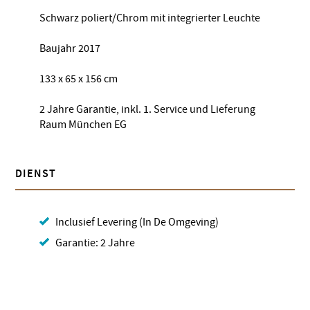
Schwarz poliert/Chrom mit integrierter Leuchte
Baujahr 2017
133 x 65 x 156 cm
2 Jahre Garantie, inkl. 1. Service und Lieferung
Raum München EG
DIENST
Inclusief Levering (In De Omgeving)
Garantie: 2 Jahre