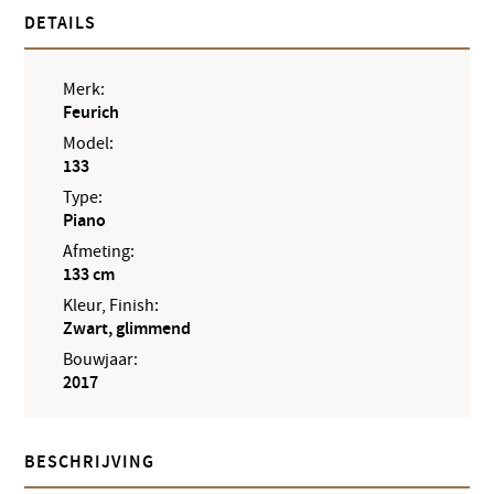
DETAILS
Merk:
Feurich
Model:
133
Type:
Piano
Afmeting:
133 cm
Kleur, Finish:
Zwart, glimmend
Bouwjaar:
2017
BESCHRIJVING