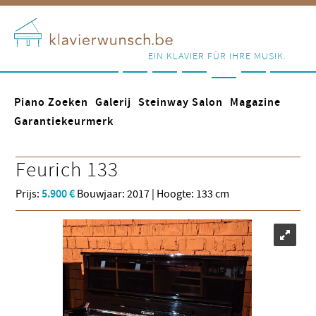
EIN KLAVIER FÜR IHRE MUSIK.
Piano Zoeken
Galerij
Steinway Salon
Magazine
Garantiekeurmerk
Feurich
133
Prijs:
5.900 €
Bouwjaar: 2017 | Hoogte: 133 cm