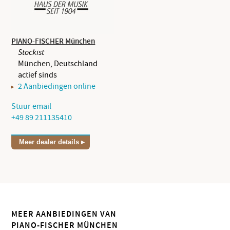
PIANO-FISCHER München
Stockist
München, Deutschland
actief sinds
2 Aanbiedingen online
Stuur email
+49 89 211135410
Meer dealer details
MEER AANBIEDINGEN VAN
PIANO-FISCHER MÜNCHEN