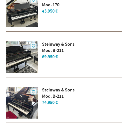
Mod. 170
43.950 €
Steinway & Sons
Mod. B-211
69.950 €
Steinway & Sons
Mod. B-211
74.950 €