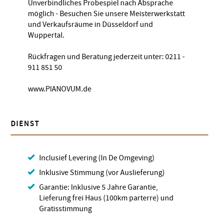
Unverbindliches Probespiel nach Absprache
möglich - Besuchen Sie unsere Meisterwerkstatt
und Verkaufsräume in Düsseldorf und
Wuppertal.
Rückfragen und Beratung jederzeit unter: 0211 -
911 851 50
www.PIANOVUM.de
DIENST
Inclusief Levering (In De Omgeving)
Inklusive Stimmung (vor Auslieferung)
Garantie: Inklusive 5 Jahre Garantie,
Lieferung frei Haus (100km parterre) und
Gratisstimmung