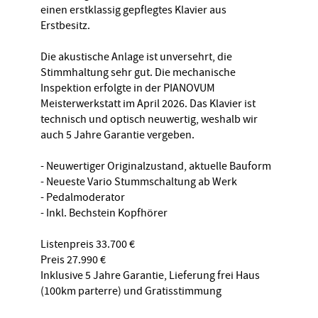
einen erstklassig gepflegtes Klavier aus
Erstbesitz.
Die akustische Anlage ist unversehrt, die
Stimmhaltung sehr gut. Die mechanische
Inspektion erfolgte in der PIANOVUM
Meisterwerkstatt im April 2026. Das Klavier ist
technisch und optisch neuwertig, weshalb wir
auch 5 Jahre Garantie vergeben.
- Neuwertiger Originalzustand, aktuelle Bauform
- Neueste Vario Stummschaltung ab Werk
- Pedalmoderator
- Inkl. Bechstein Kopfhörer
Listenpreis 33.700 €
Preis 27.990 €
Inklusive 5 Jahre Garantie, Lieferung frei Haus
(100km parterre) und Gratisstimmung