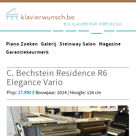
EIN KLAVIER FÜR IHRE MUSIK.
Piano Zoeken
Galerij
Steinway Salon
Magazine
Garantiekeurmerk
C. Bechstein
Residence R6
Elegance Vario
Prijs:
27.990 €
Bouwjaar: 2024 | Hoogte: 126 cm