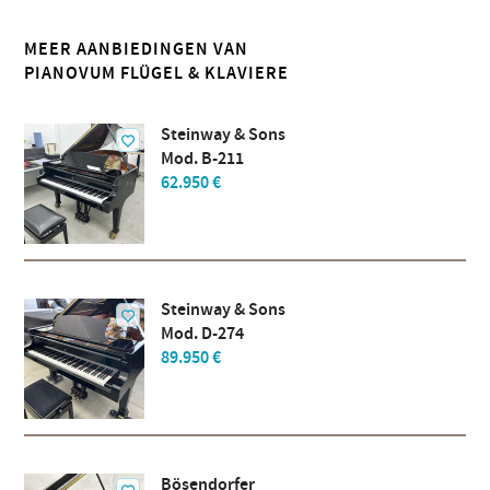
MEER AANBIEDINGEN VAN
PIANOVUM FLÜGEL & KLAVIERE
Steinway & Sons
Mod. B-211
62.950 €
Steinway & Sons
Mod. D-274
89.950 €
Bösendorfer