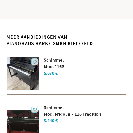
MEER AANBIEDINGEN VAN
PIANOHAUS HARKE GMBH BIELEFELD
Schimmel
Mod. 116S
5.670 €
Schimmel
Mod. Fridolin F 116 Tradition
5.440 €