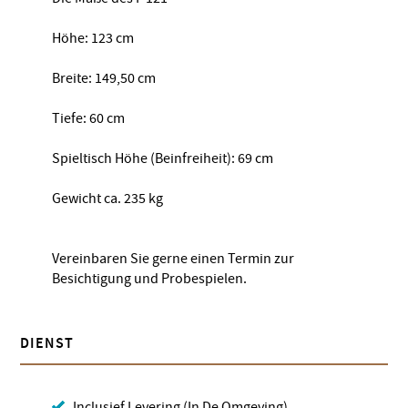
Höhe: 123 cm
Breite: 149,50 cm
Tiefe: 60 cm
Spieltisch Höhe (Beinfreiheit): 69 cm
Gewicht ca. 235 kg
Vereinbaren Sie gerne einen Termin zur
Besichtigung und Probespielen.
DIENST
Inclusief Levering (In De Omgeving)