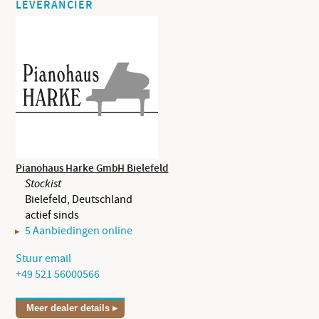
LEVERANCIER
Pianohaus Harke GmbH Bielefeld
Stockist
Bielefeld, Deutschland
actief sinds
5 Aanbiedingen online
Stuur email
+49 521 56000566
Meer dealer details