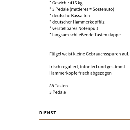
* Gewicht: 415 kg
* 3 Pedale (mittleres = Sostenuto)
* deutsche Bassaiten
* deutscher Hammerkopffilz
* verstellbares Notenpult
* langsam schließende Tastenklappe
Flügel weist kleine Gebrauchsspuren auf.
frisch reguliert, intoniert und gestimmt
Hammerköpfe frisch abgezogen
88 Tasten
3 Pedale
DIENST