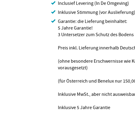
Inclusief Levering (In De Omgeving)
Inklusive Stimmung (vor Auslieferung
Garantie: die Lieferung beinhaltet:
5 Jahre Garantie!
3 Untersetzer zum Schutz des Bodens
Preis inkl. Lieferung innerhalb Deutsc
(ohne besondere Erschwernisse wie Kr
vorausgesetzt)
(für Österreich und Benelux nur 150,0
Inklusive MwSt., aber nicht ausweisba
Inklusive 5 Jahre Garantie