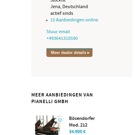
Jena, Deutschland
actief sinds
15 Aanbiedingen online
Stuur email
+493641310590
Meer dealer details
MEER AANBIEDINGEN VAN
PIANELLI GMBH
Bösendorfer
Mod. 212
34.900 €