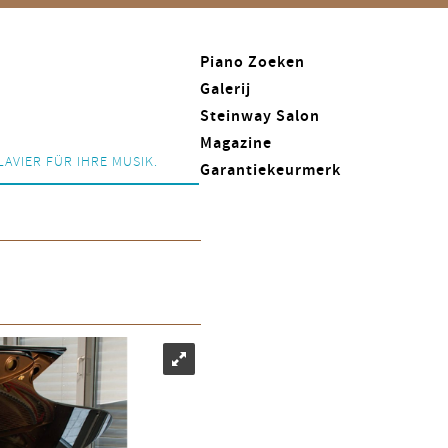
Piano Zoeken
Galerij
Steinway Salon
Magazine
LAVIER FÜR IHRE MUSIK.
Garantiekeurmerk