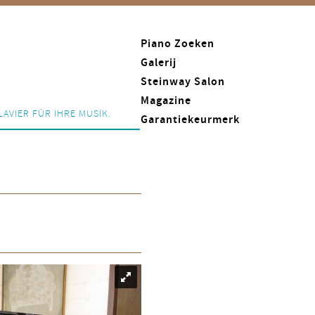
Piano Zoeken
Galerij
Steinway Salon
Magazine
LAVIER FÜR IHRE MUSIK.
Garantiekeurmerk