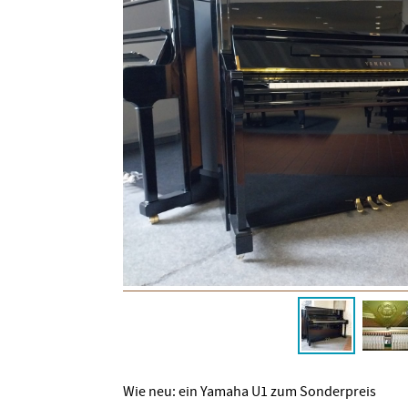
Wie neu: ein Yamaha U1 zum Sonderpreis