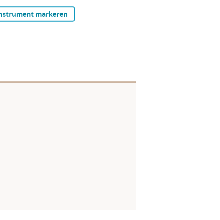
nstrument markeren