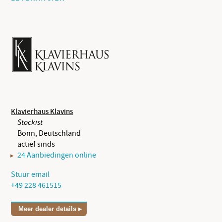
Klavierhaus Klavins
Stockist
Bonn, Deutschland
actief sinds
24 Aanbiedingen online
Stuur email
+49 228 461515
Meer dealer details