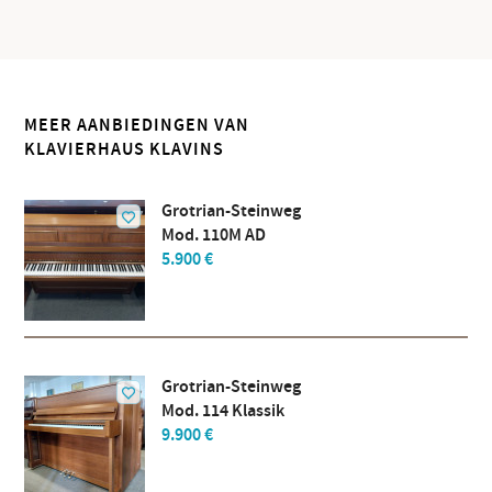
MEER AANBIEDINGEN VAN
KLAVIERHAUS KLAVINS
Grotrian-Steinweg
Mod. 110M AD
5.900 €
Grotrian-Steinweg
Mod. 114 Klassik
9.900 €