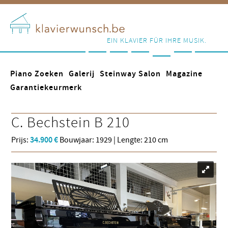
EIN KLAVIER FÜR IHRE MUSIK.
Piano Zoeken
Galerij
Steinway Salon
Magazine
Garantiekeurmerk
C. Bechstein
B 210
Prijs:
34.900 €
Bouwjaar: 1929 | Lengte: 210 cm