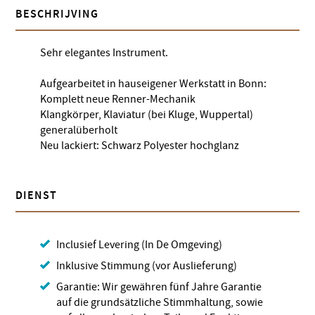
BESCHRIJVING
Sehr elegantes Instrument.
Aufgearbeitet in hauseigener Werkstatt in Bonn:
Komplett neue Renner-Mechanik
Klangkörper, Klaviatur (bei Kluge, Wuppertal)
generalüberholt
Neu lackiert: Schwarz Polyester hochglanz
DIENST
Inclusief Levering (In De Omgeving)
Inklusive Stimmung (vor Auslieferung)
Garantie: Wir gewähren fünf Jahre Garantie
auf die grundsätzliche Stimmhaltung, sowie